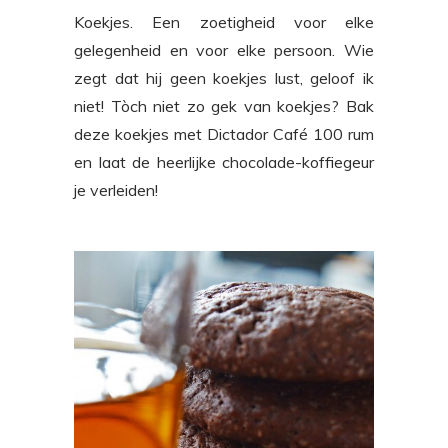
Koekjes. Een zoetigheid voor elke
gelegenheid en voor elke persoon. Wie
zegt dat hij geen koekjes lust, geloof ik
niet! Tòch niet zo gek van koekjes? Bak
deze koekjes met Dictador Café 100 rum
en laat de heerlijke chocolade-koffiegeur
je verleiden!