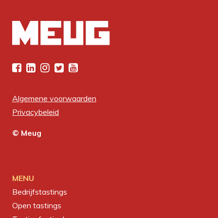
Algemene voorwaarden
Privacybeleid
© Meug
MENU
Bedrijfstastings
Open tastings