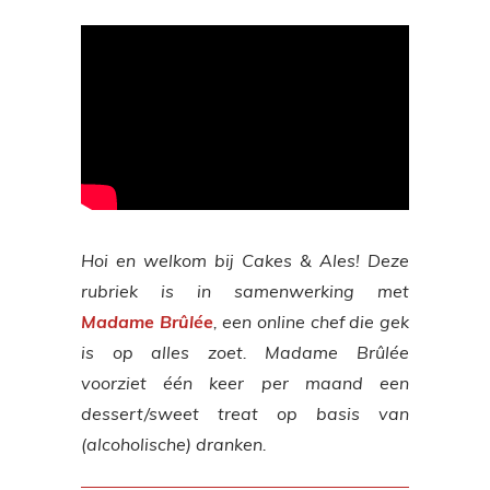
Hoi en welkom bij Cakes & Ales! Deze
rubriek is in samenwerking met
Madame Brûlée
, een online chef die gek
is op alles zoet. Madame Brûlée
voorziet één keer per maand een
dessert/sweet treat op basis van
(alcoholische) dranken.