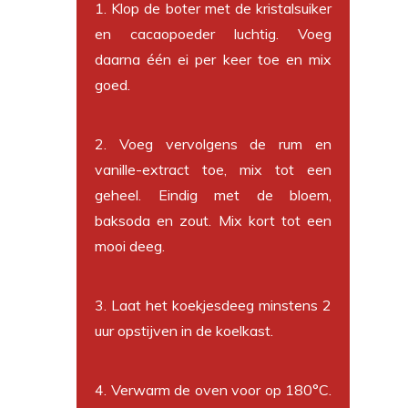
1. Klop de boter met de kristalsuiker
en cacaopoeder luchtig. Voeg
daarna één ei per keer toe en mix
goed.
2. Voeg vervolgens de rum en
vanille-extract toe, mix tot een
geheel. Eindig met de bloem,
baksoda en zout. Mix kort tot een
mooi deeg.
3. Laat het koekjesdeeg minstens 2
uur opstijven in de koelkast.
4. Verwarm de oven voor op 180°C.