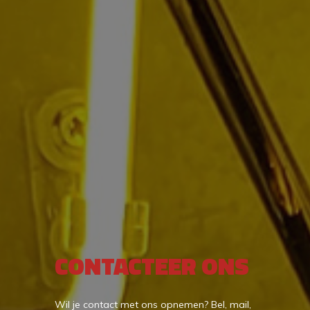
CONTACTEER ONS
Wil je contact met ons opnemen? Bel, mail,