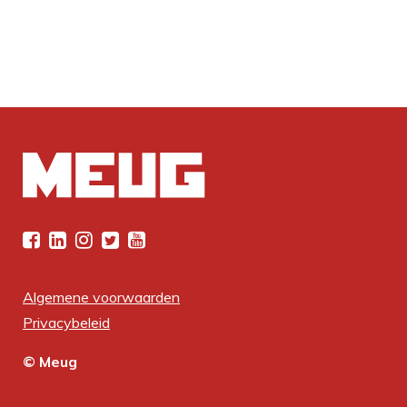
Algemene voorwaarden
Privacybeleid
© Meug