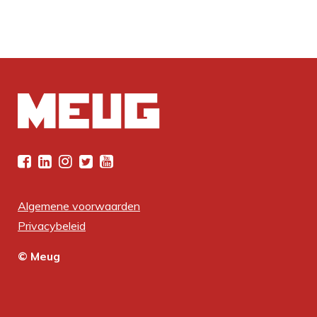
Algemene voorwaarden
Privacybeleid
© Meug