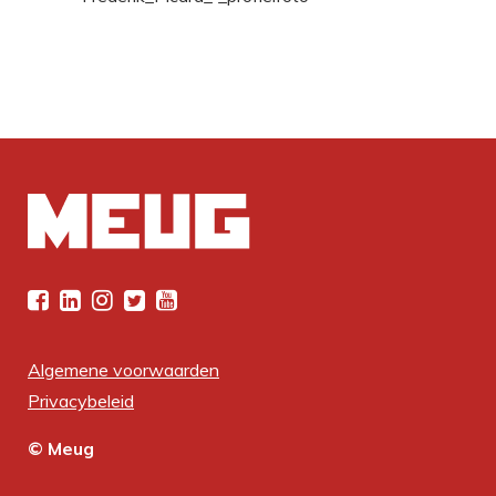
Algemene voorwaarden
Privacybeleid
© Meug