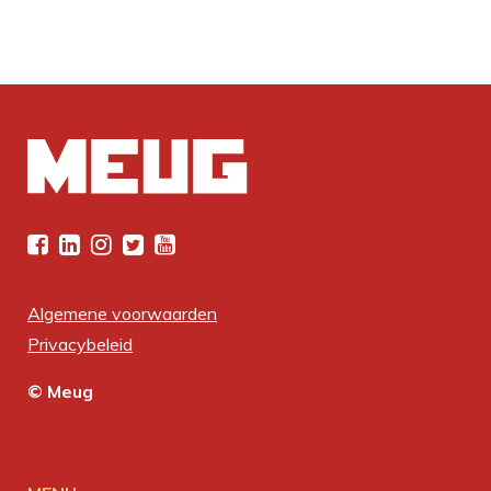
Algemene voorwaarden
Privacybeleid
© Meug