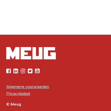
Algemene voorwaarden
Privacybeleid
© Meug