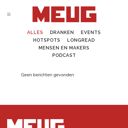
ALLES
DRANKEN
EVENTS
HOTSPOTS
LONGREAD
MENSEN EN MAKERS
PODCAST
Geen berichten gevonden