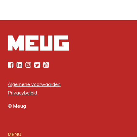
Algemene voorwaarden
Privacybeleid
© Meug
MENU