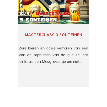
MASTERCLASS 3 FONTEINEN
Zure bieren en goeie verhalen van een
van de tophuizen van de gueuze, dat
klinkt als een Meug-eventje om niet...