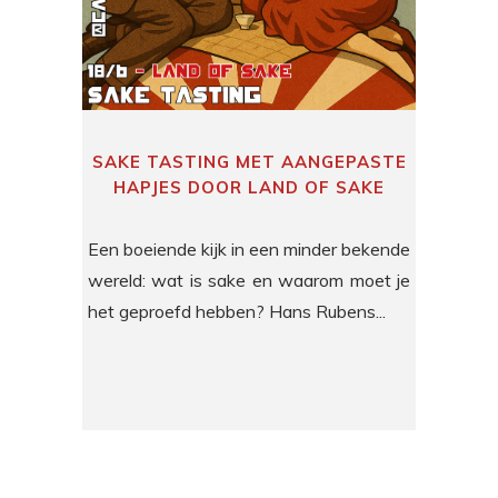
SAKE TASTING MET AANGEPASTE
HAPJES DOOR LAND OF SAKE
Een boeiende kijk in een minder bekende
wereld: wat is sake en waarom moet je
het geproefd hebben? Hans Rubens...