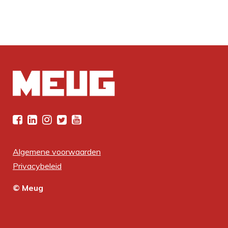
Algemene voorwaarden
Privacybeleid
© Meug