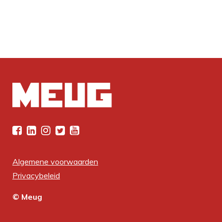
Algemene voorwaarden
Privacybeleid
© Meug