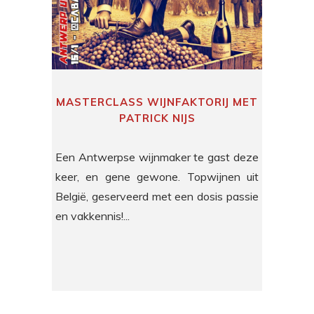
MASTERCLASS WIJNFAKTORIJ MET
PATRICK NIJS
Een Antwerpse wijnmaker te gast deze
keer, en gene gewone. Topwijnen uit
België, geserveerd met een dosis passie
en vakkennis!...