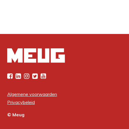
Algemene voorwaarden
Privacybeleid
© Meug