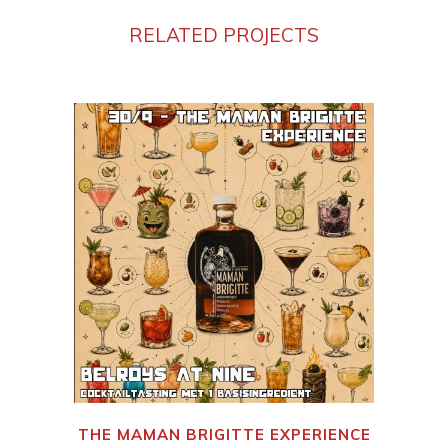
RELATED PROJECTS
THE MAMAN BRIGITTE EXPERIENCE