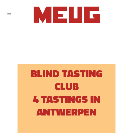
BLIND TASTING
CLUB
4 TASTINGS IN
ANTWERPEN