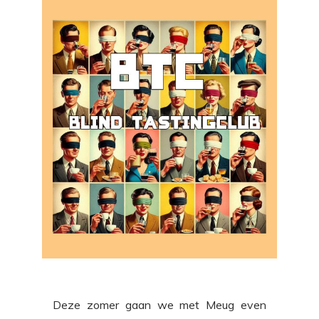
Deze zomer gaan we met Meug even