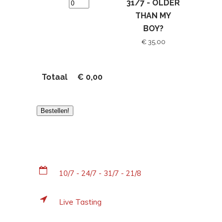
31/7 - OLDER
THAN MY
BOY?
€ 35,00
Totaal
€
0,00
Bestellen!
10/7 - 24/7 - 31/7 - 21/8
Live Tasting