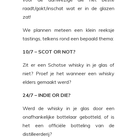
raadt/gokt/inschat wat er in de glazen
zat!
We plannen meteen een klein reeksje
tastings, telkens rond een bepaald thema:
10/7 – SCOT OR NOT?
Zit er een Schotse whisky in je glas of
niet? Proef je het wanneer een whisky
elders gemaakt werd?
24/7 – INDIE OR DIE?
Werd de whisky in je glas door een
onafhankelijke bottelaar gebotteld, of is
het een officiële botteling van de
distilleerderij?