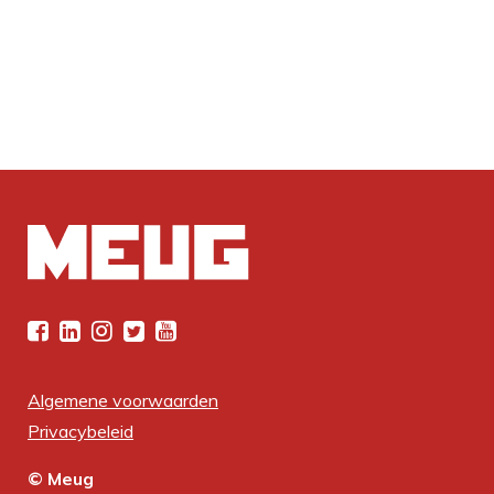
Algemene voorwaarden
Privacybeleid
© Meug