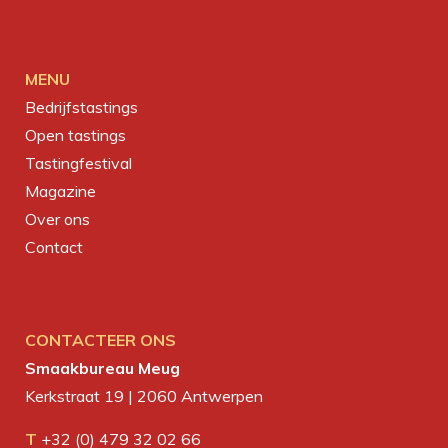
MENU
Bedrijfstastings
Open tastings
Tastingfestival
Magazine
Over ons
Contact
CONTACTEER ONS
Smaakbureau Meug
Kerkstraat 19 | 2060 Antwerpen
T
+32 (0) 479 32 02 66