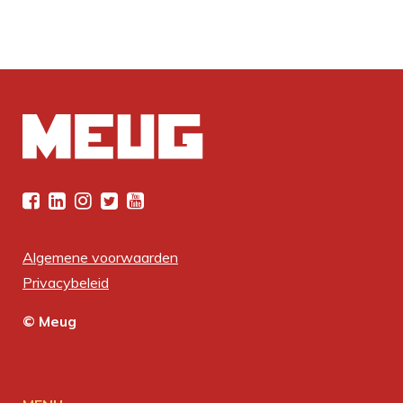
Algemene voorwaarden
Privacybeleid
© Meug