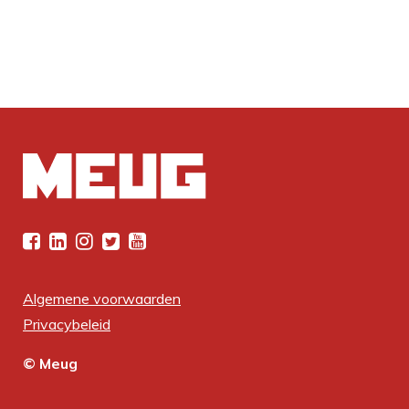
Algemene voorwaarden
Privacybeleid
© Meug