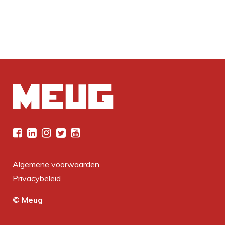
Algemene voorwaarden
Privacybeleid
© Meug