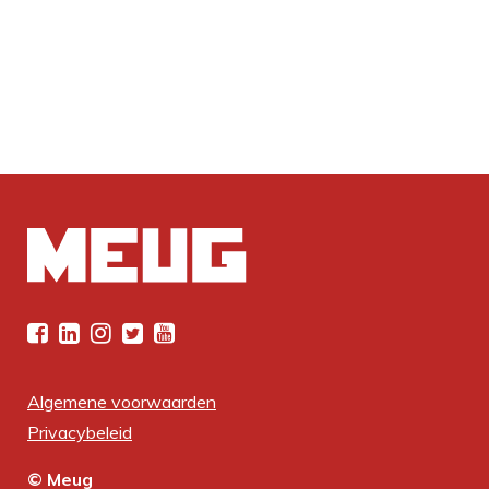
Algemene voorwaarden
Privacybeleid
© Meug