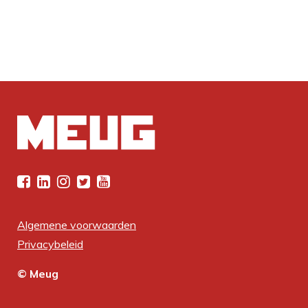
Algemene voorwaarden
Privacybeleid
© Meug