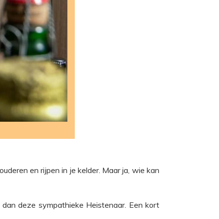
uderen en rijpen in je kelder. Maar ja, wie kan
n dan deze sympathieke Heistenaar. Een kort