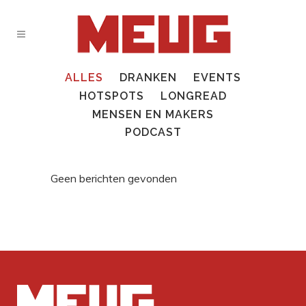
ALLES
DRANKEN
EVENTS
HOTSPOTS
LONGREAD
MENSEN EN MAKERS
PODCAST
Geen berichten gevonden