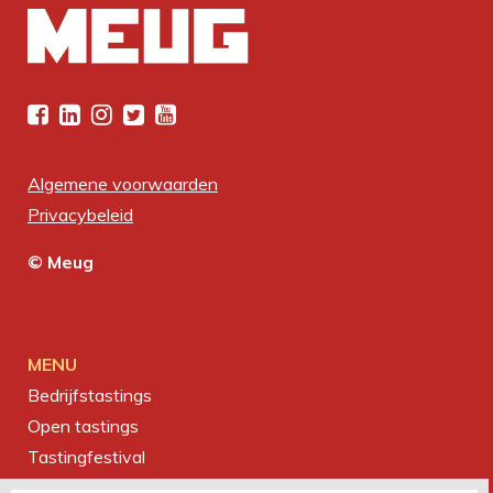
Algemene voorwaarden
Privacybeleid
© Meug
MENU
Bedrijfstastings
Open tastings
Tastingfestival
Magazine