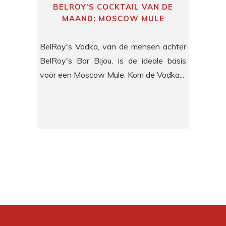
BELROY’S COCKTAIL VAN DE
MAAND: MOSCOW MULE
BelRoy's Vodka, van de mensen achter
BelRoy's Bar Bijou, is de ideale basis
voor een Moscow Mule. Kom de Vodka...