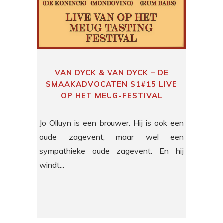
VAN DYCK & VAN DYCK – DE
SMAAKADVOCATEN S1#15 LIVE
OP HET MEUG-FESTIVAL
Jo Olluyn is een brouwer. Hij is ook een
oude zagevent, maar wel een
sympathieke oude zagevent. En hij
windt...