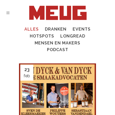
ALLES
DRANKEN
EVENTS
HOTSPOTS
LONGREAD
MENSEN EN MAKERS
PODCAST
23
feb