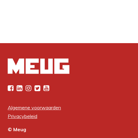
Algemene voorwaarden
Privacybeleid
© Meug