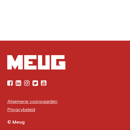
Algemene voorwaarden
Privacybeleid
© Meug