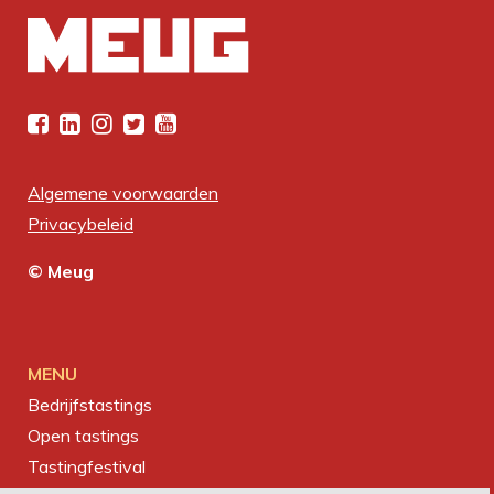
Algemene voorwaarden
Privacybeleid
© Meug
MENU
Bedrijfstastings
Open tastings
Tastingfestival