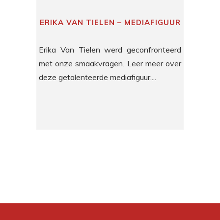
ERIKA VAN TIELEN – MEDIAFIGUUR
Erika Van Tielen werd geconfronteerd
met onze smaakvragen. Leer meer over
deze getalenteerde mediafiguur....