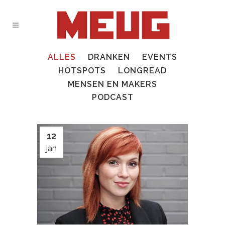
ALLES
DRANKEN
EVENTS
HOTSPOTS
LONGREAD
MENSEN EN MAKERS
PODCAST
12
jan