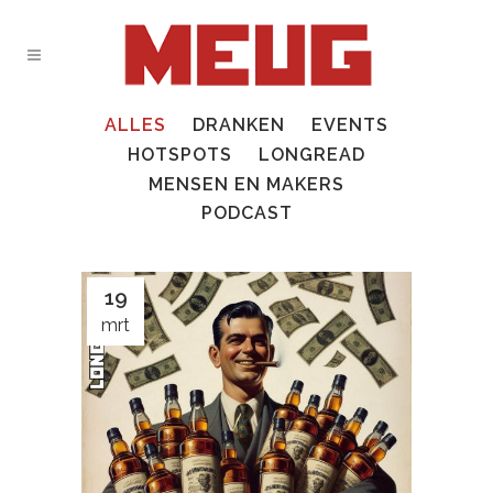
ALLES
DRANKEN
EVENTS
HOTSPOTS
LONGREAD
MENSEN EN MAKERS
PODCAST
19
mrt