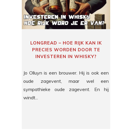
LONGREAD – HOE RIJK KAN IK
PRECIES WORDEN DOOR TE
INVESTEREN IN WHISKY?
Jo Olluyn is een brouwer. Hij is ook een
oude zagevent, maar wel een
sympathieke oude zagevent. En hij
windt...