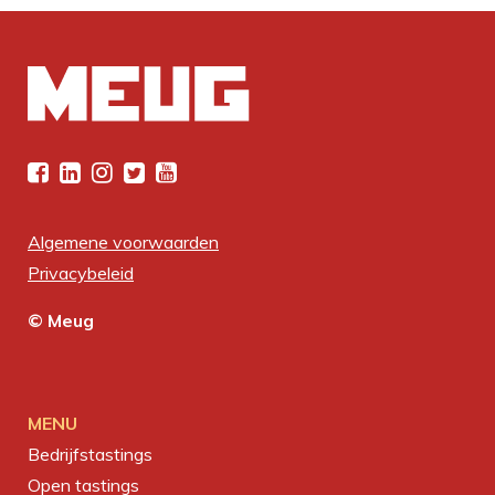
Algemene voorwaarden
Privacybeleid
© Meug
MENU
Bedrijfstastings
Open tastings