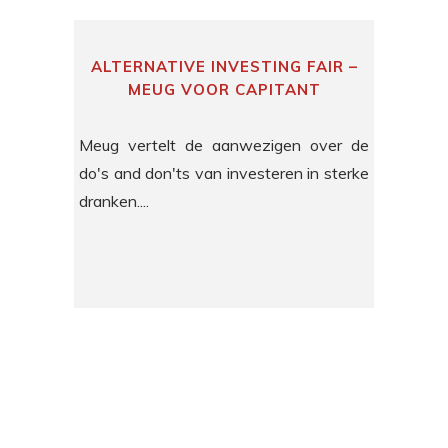
ALTERNATIVE INVESTING FAIR –
MEUG VOOR CAPITANT
Meug vertelt de aanwezigen over de
do's and don'ts van investeren in sterke
dranken....