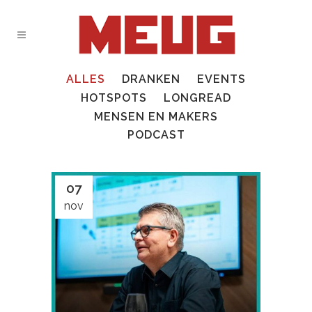
ALLES
DRANKEN
EVENTS
HOTSPOTS
LONGREAD
MENSEN EN MAKERS
PODCAST
07
nov