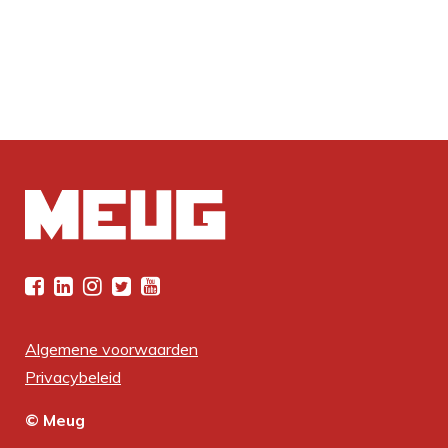
Algemene voorwaarden
Privacybeleid
© Meug