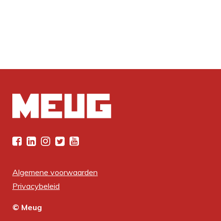
Algemene voorwaarden
Privacybeleid
© Meug