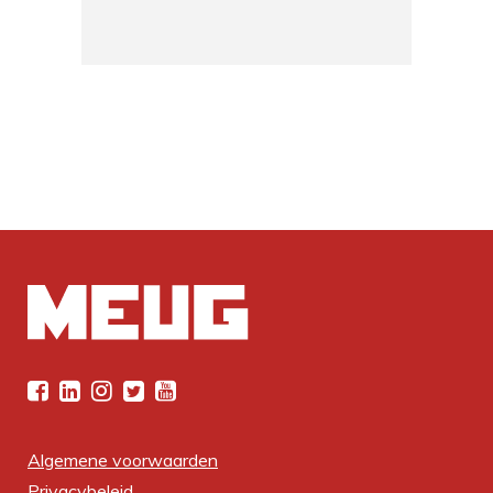
Algemene voorwaarden
Privacybeleid