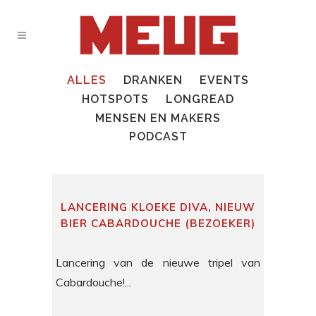
ALLES
DRANKEN
EVENTS
HOTSPOTS
LONGREAD
MENSEN EN MAKERS
PODCAST
LANCERING KLOEKE DIVA, NIEUW
BIER CABARDOUCHE (BEZOEKER)
Lancering van de nieuwe tripel van
Cabardouche!...