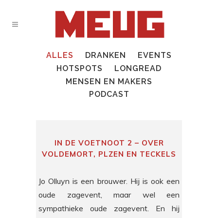
ALLES
DRANKEN
EVENTS
HOTSPOTS
LONGREAD
MENSEN EN MAKERS
PODCAST
IN DE VOETNOOT 2 – OVER
VOLDEMORT, PLZEN EN TECKELS
Jo Olluyn is een brouwer. Hij is ook een
oude zagevent, maar wel een
sympathieke oude zagevent. En hij