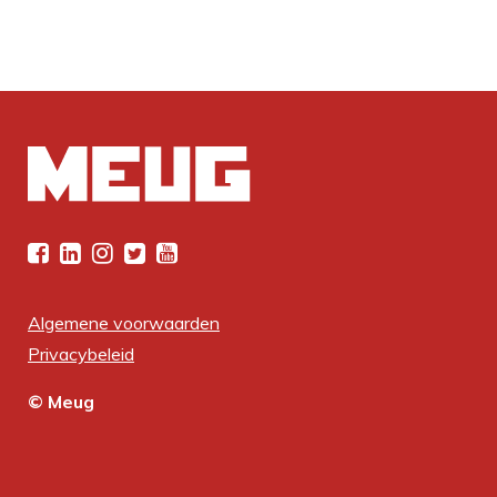
Algemene voorwaarden
Privacybeleid
© Meug