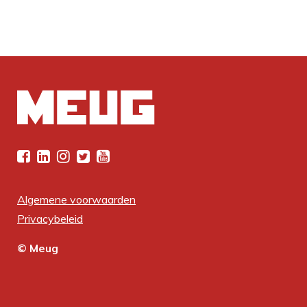
Algemene voorwaarden
Privacybeleid
© Meug