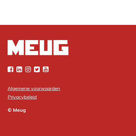
Algemene voorwaarden
Privacybeleid
© Meug