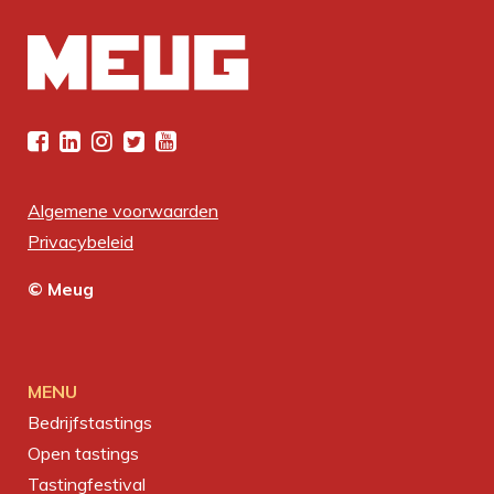
Algemene voorwaarden
Privacybeleid
© Meug
MENU
Bedrijfstastings
Open tastings
Tastingfestival