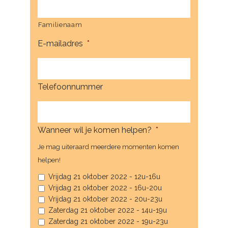
Familienaam
E-mailadres
*
Telefoonnummer
Wanneer wil je komen helpen?
*
Je mag uiteraard meerdere momenten komen
helpen!
Vrijdag 21 oktober 2022 - 12u-16u
Vrijdag 21 oktober 2022 - 16u-20u
Vrijdag 21 oktober 2022 - 20u-23u
Zaterdag 21 oktober 2022 - 14u-19u
Zaterdag 21 oktober 2022 - 19u-23u