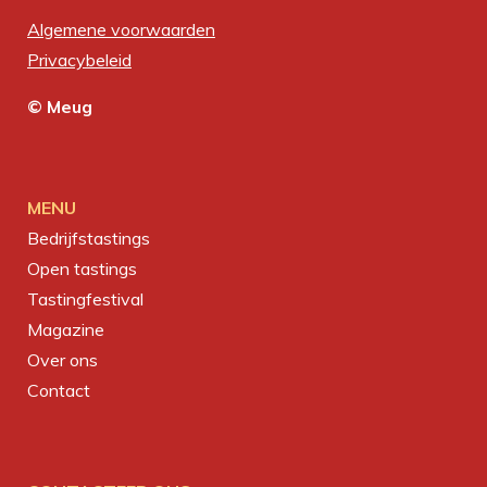
Algemene voorwaarden
Privacybeleid
© Meug
MENU
Bedrijfstastings
Open tastings
Tastingfestival
Magazine
Over ons
Contact