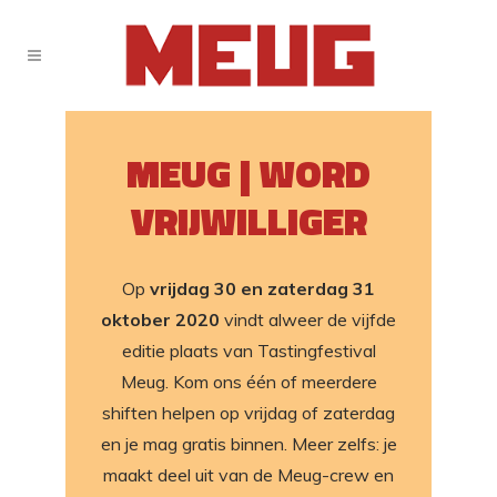
MEUG | WORD
VRIJWILLIGER
Op
vrijdag 30 en zaterdag 31
oktober 2020
vindt alweer de vijfde
editie plaats van Tastingfestival
Meug. Kom ons één of meerdere
shiften helpen op vrijdag of zaterdag
en je mag gratis binnen. Meer zelfs: je
maakt deel uit van de Meug-crew en