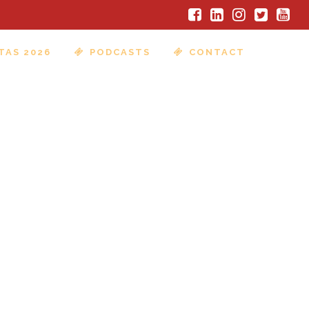
TAS 2026
PODCASTS
CONTACT