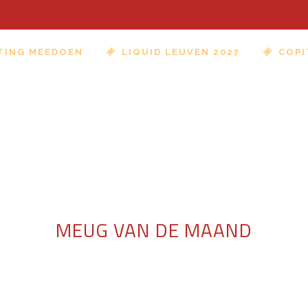
TING MEEDOEN
LIQUID LEUVEN 2027
COPI
MEUG VAN DE MAAND