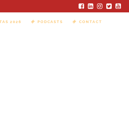
TAS 2026
PODCASTS
CONTACT