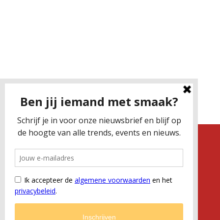
Algemene voorwaarden