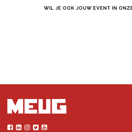
WIL JE OOK JOUW EVENT IN ONZ