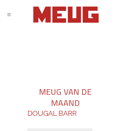
MEUG VAN DE
MAAND
DOUGAL BARR