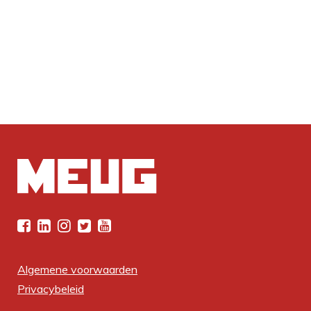
Algemene voorwaarden
Privacybeleid