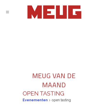
MEUG VAN DE
MAAND
OPEN TASTING
Evenementen
open tasting