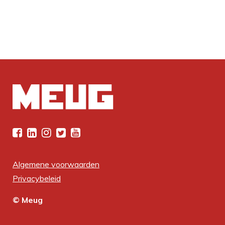
Algemene voorwaarden
Privacybeleid
© Meug