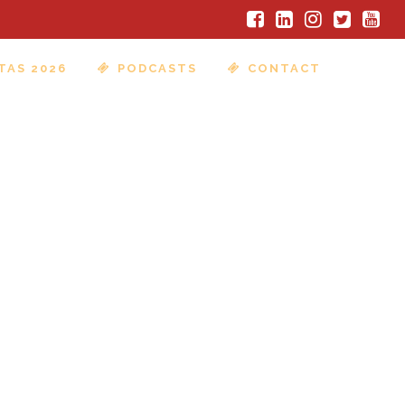
TAS 2026
PODCASTS
CONTACT