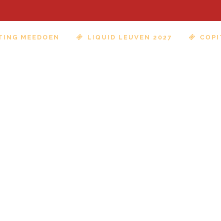
TING MEEDOEN
LIQUID LEUVEN 2027
COPI