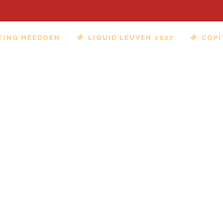
TING MEEDOEN
LIQUID LEUVEN 2027
COPI