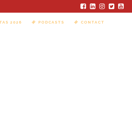
TAS 2026
PODCASTS
CONTACT