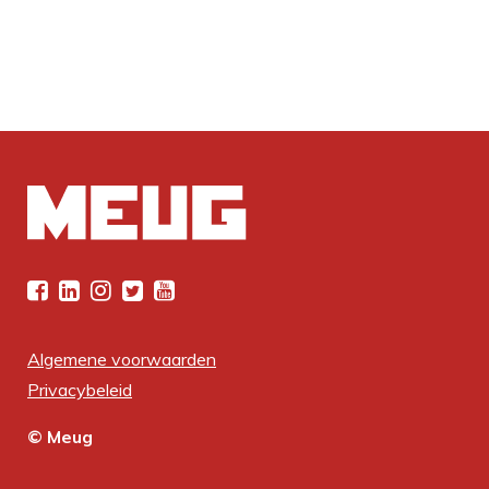
Algemene voorwaarden
Privacybeleid
© Meug