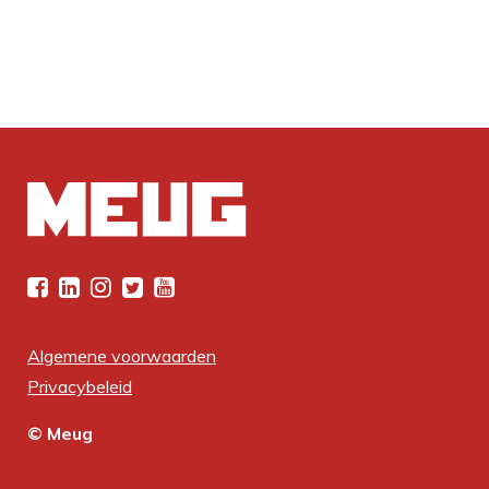
Algemene voorwaarden
Privacybeleid
© Meug