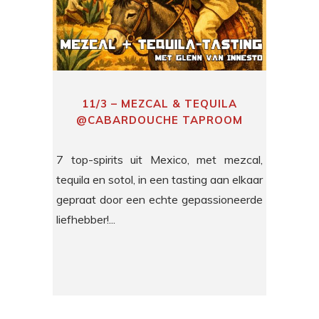
11/3 – MEZCAL & TEQUILA
@CABARDOUCHE TAPROOM
7 top-spirits uit Mexico, met mezcal,
tequila en sotol, in een tasting aan elkaar
gepraat door een echte gepassioneerde
liefhebber!...