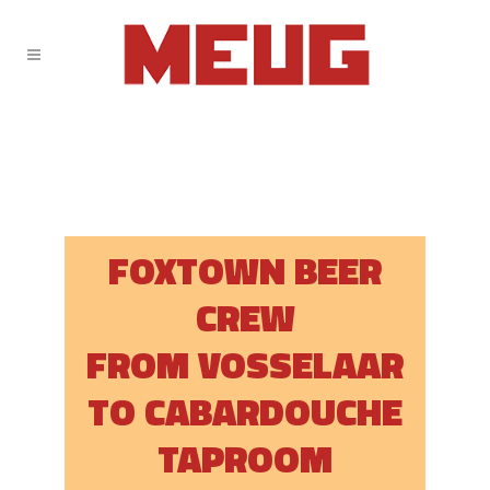
FOXTOWN BEER
CREW
FROM VOSSELAAR
TO CABARDOUCHE
TAPROOM