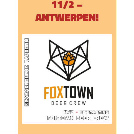
11/2 –
ANTWERPEN!