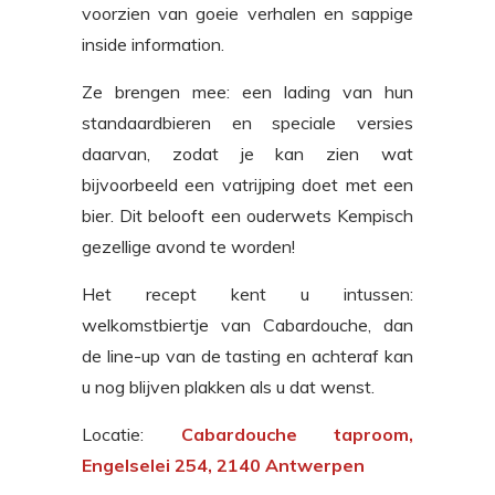
voorzien van goeie verhalen en sappige
inside information.
Ze brengen mee: een lading van hun
standaardbieren en speciale versies
daarvan, zodat je kan zien wat
bijvoorbeeld een vatrijping doet met een
bier. Dit belooft een ouderwets Kempisch
gezellige avond te worden!
Het recept kent u intussen:
welkomstbiertje van Cabardouche, dan
de line-up van de tasting en achteraf kan
u nog blijven plakken als u dat wenst.
Locatie:
Cabardouche taproom,
Engelselei 254, 2140 Antwerpen