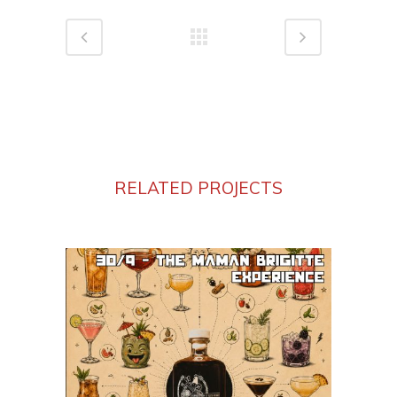
RELATED PROJECTS