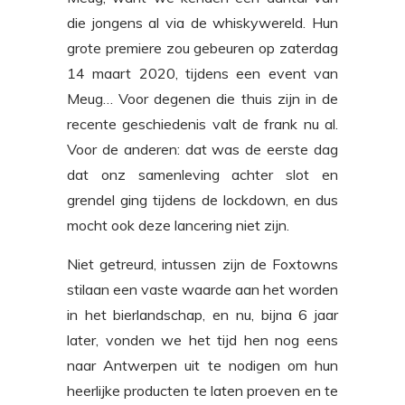
die jongens al via de whiskywereld. Hun
grote premiere zou gebeuren op zaterdag
14 maart 2020, tijdens een event van
Meug… Voor degenen die thuis zijn in de
recente geschiedenis valt de frank nu al.
Voor de anderen: dat was de eerste dag
dat onz samenleving achter slot en
grendel ging tijdens de lockdown, en dus
mocht ook deze lancering niet zijn.
Niet getreurd, intussen zijn de Foxtowns
stilaan een vaste waarde aan het worden
in het bierlandschap, en nu, bijna 6 jaar
later, vonden we het tijd hen nog eens
naar Antwerpen uit te nodigen om hun
heerlijke producten te laten proeven en te