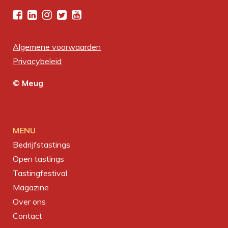
Algemene voorwaarden
Privacybeleid
© Meug
MENU
Bedrijfstastings
Open tastings
Tastingfestival
Magazine
Over ons
Contact