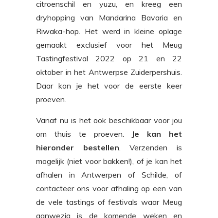
citroenschil en yuzu, en kreeg een
dryhopping van Mandarina Bavaria en
Riwaka-hop. Het werd in kleine oplage
gemaakt exclusief voor het Meug
Tastingfestival 2022 op 21 en 22
oktober in het Antwerpse Zuiderpershuis.
Daar kon je het voor de eerste keer
proeven.
Vanaf nu is het ook beschikbaar voor jou
om thuis te proeven.
Je kan het
hieronder bestellen
. Verzenden is
mogelijk (niet voor bakken!), of je kan het
afhalen in Antwerpen of Schilde, of
contacteer ons voor afhaling op een van
de vele tastings of festivals waar Meug
aanwezig is de komende weken en