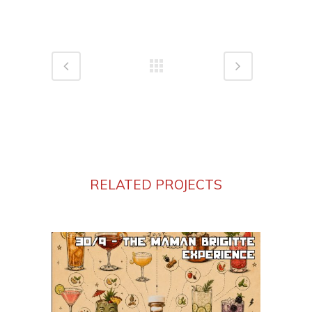
RELATED PROJECTS