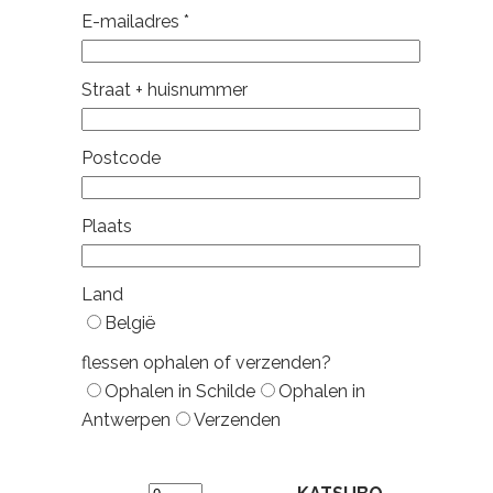
E-mailadres
*
Straat + huisnummer
Postcode
Plaats
Land
België
flessen ophalen of verzenden?
Ophalen in Schilde
Ophalen in
Antwerpen
Verzenden