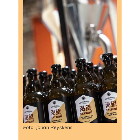
Foto: Johan Reyskens