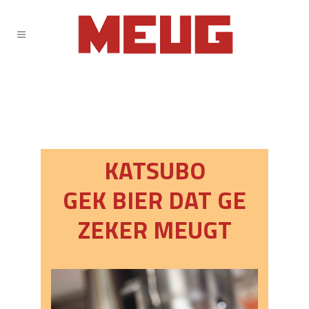
KATSUBO
GEK BIER DAT GE
ZEKER MEUGT