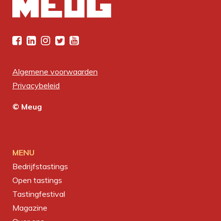
Algemene voorwaarden
Privacybeleid
© Meug
MENU
Bedrijfstastings
Open tastings
Tastingfestival
Magazine