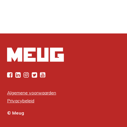
Algemene voorwaarden
Privacybeleid
© Meug