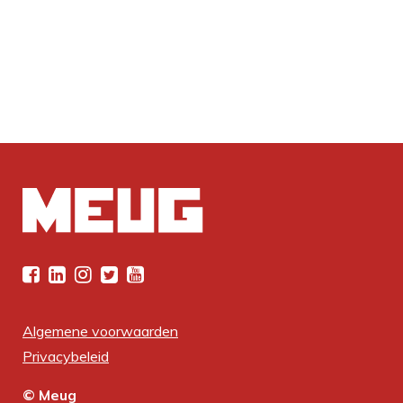
Algemene voorwaarden
Privacybeleid
© Meug