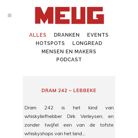
ALLES
DRANKEN
EVENTS
HOTSPOTS
LONGREAD
MENSEN EN MAKERS
PODCAST
DRAM 242 – LEBBEKE
Dram 242 is het kind van
whiskyliefhebber Dirk Verleysen, en
zonder twijfel een van de tofste
whiskyshops van het land....