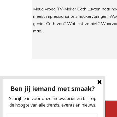
Meug vroeg TV-Maker Cath Luyten naar ha
meest impressionante smaakervaringen. Wa
geniet Cath van? Wat lust ze niet? Waarvo
mag...