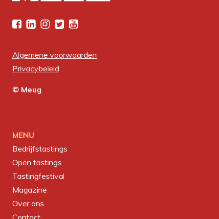
Algemene voorwaarden
Privacybeleid
© Meug
MENU
Bedrijfstastings
Open tastings
Tastingfestival
Magazine
Over ons
Contact