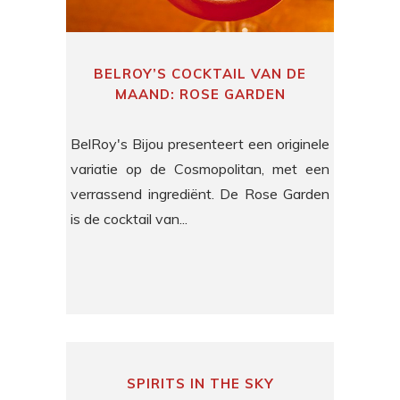
BELROY’S COCKTAIL VAN DE
MAAND: ROSE GARDEN
BelRoy's Bijou presenteert een originele
variatie op de Cosmopolitan, met een
verrassend ingrediënt. De Rose Garden
is de cocktail van...
SPIRITS IN THE SKY