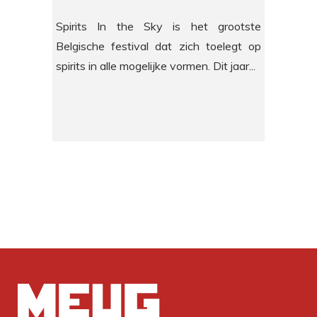
Spirits In the Sky is het grootste
Belgische festival dat zich toelegt op
spirits in alle mogelijke vormen. Dit jaar...